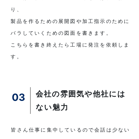
り、
製品を作るための展開図や加工指示のために
バラしていくための図面を書きます。
こちらを書き終えたら工場に発注を依頼しま
す。
会社の雰囲気や他社には
03
ない魅力
皆さん仕事に集中しているので会話は少ない