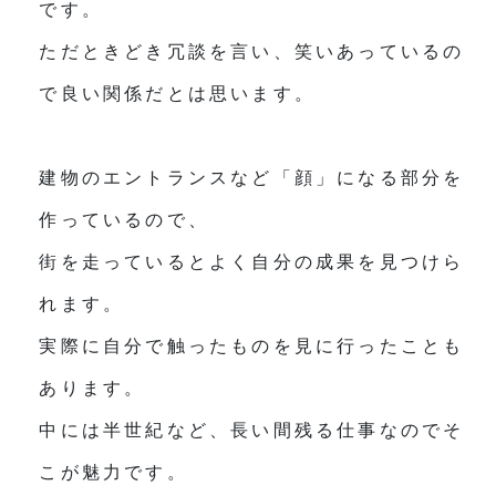
です。
ただときどき冗談を言い、笑いあっているの
で良い関係だとは思います。
建物のエントランスなど「顔」になる部分を
作っているので、
街を走っているとよく自分の成果を見つけら
れます。
実際に自分で触ったものを見に行ったことも
あります。
中には半世紀など、長い間残る仕事なのでそ
こが魅力です。