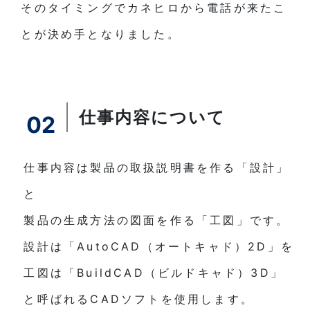
そのタイミングでカネヒロから電話が来たこ
とが決め手となりました。
仕事内容について
02
仕事内容は製品の取扱説明書を作る「設計」
と
製品の生成方法の図面を作る「工図」です。
設計は「AutoCAD（オートキャド）2D」を
工図は「BuildCAD（ビルドキャド）3D」
と呼ばれるCADソフトを使用します。