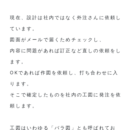
現在、設計は社内ではなく外注さんに依頼し
ています。
図面がメールで届くためチェックし、
内容に問題があれば訂正など直しの依頼をし
ます。
OKであれば作図を依頼し、打ち合わせに入
ります。
そこで確定したものを社内の工図に発注を依
頼します。
工図はいわゆる「バラ図」とも呼ばれてお