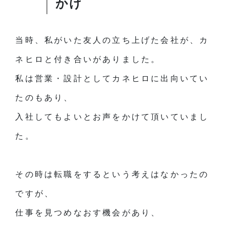
かけ
当時、私がいた友人の立ち上げた会社が、カ
ネヒロと付き合いがありました。
私は営業・設計としてカネヒロに出向いてい
たのもあり、
入社してもよいとお声をかけて頂いていまし
た。
その時は転職をするという考えはなかったの
ですが、
仕事を見つめなおす機会があり、