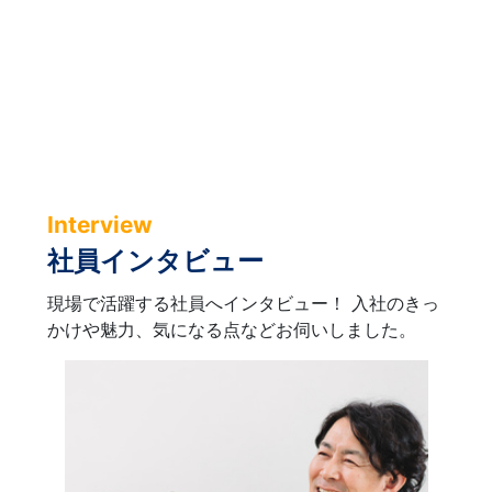
Interview
社員インタビュー
現場で活躍する社員へインタビュー！ 入社のきっ
かけや魅力、気になる点などお伺いしました。