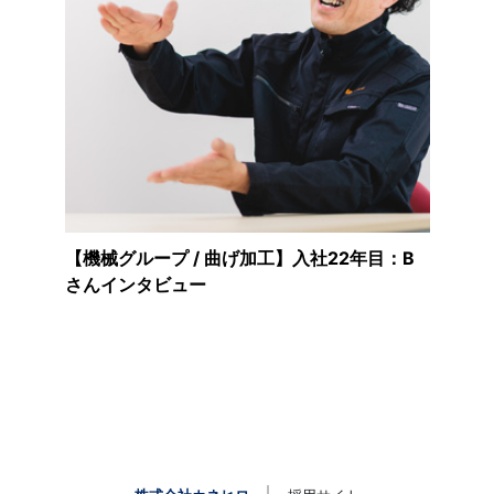
【機械グループ / 曲げ加工】入社22年目：B
さんインタビュー