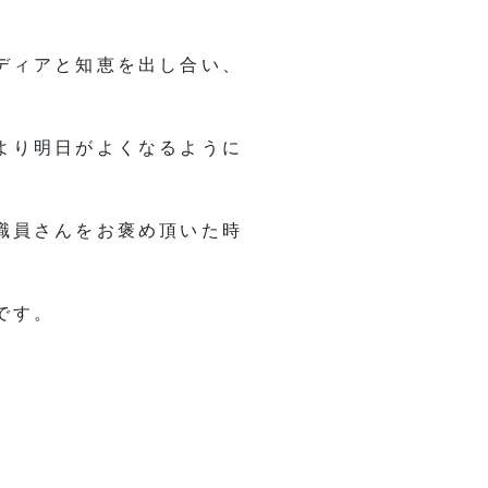
ディアと知恵を出し合い、
より明日がよくなるように
職員さんをお褒め頂いた時
です。