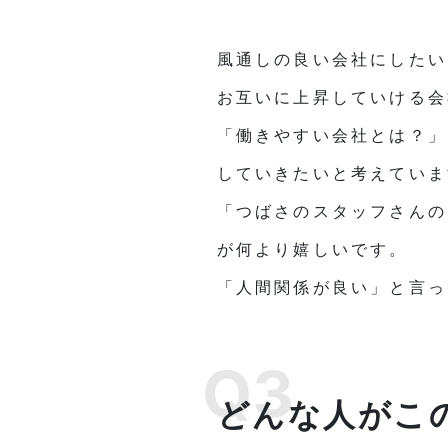
風通しの良い会社にしたい
お互いに上昇していける会
「働きやすい会社とは？」
していきたいと考えていま
「つばさのスタッフさんの
が何より嬉しいです。
「人間関係が良い」と言っ
Q3
どんな人がこ