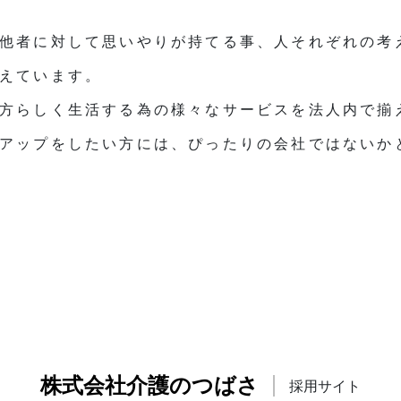
他者に対して思いやりが持てる事、人それぞれの考
えています。
方らしく生活する為の様々なサービスを法人内で揃
アップをしたい方には、ぴったりの会社ではないか
株式会社介護のつばさ
採用サイト