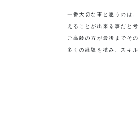
一番大切な事と思うのは、
えることが出来る事だと考
ご高齢の方が最後までその
多くの経験を積み、スキル