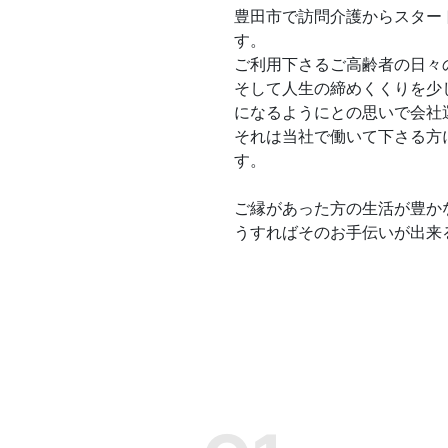
豊田市で訪問介護からスター
す。
ご利用下さるご高齢者の日々
そして人生の締めくくりを少
になるようにとの思いで会社
それは当社で働いて下さる方
す。
ご縁があった方の生活が豊か
うすればそのお手伝いが出来