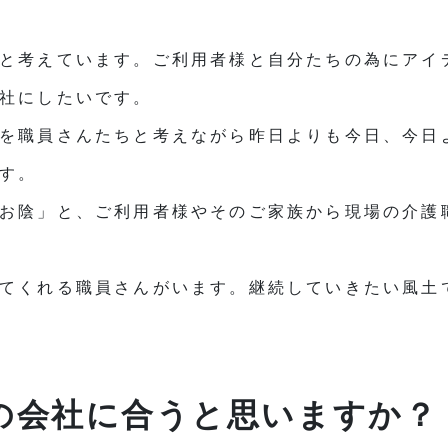
と考えています。ご利用者様と自分たちの為にアイ
社にしたいです。
を職員さんたちと考えながら昨日よりも今日、今日
す。
お陰」と、ご利用者様やそのご家族から現場の介護
てくれる職員さんがいます。継続していきたい風土
の会社に合うと思いますか？