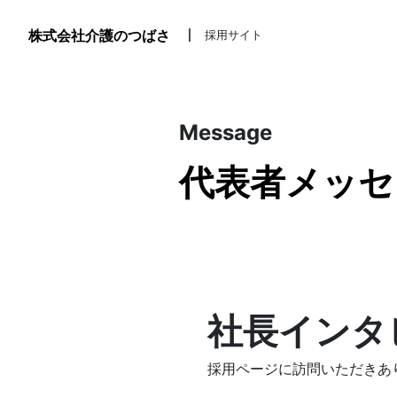
株式会社介護のつばさ
採用サイト
Message
代表者メッセ
社長インタ
採用ページに訪問いただきあ