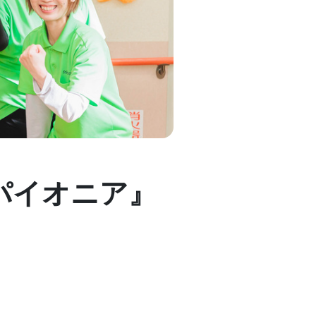
パイオニア』