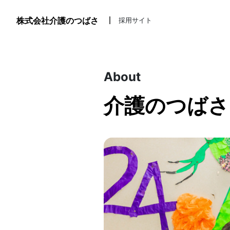
株式会社介護のつばさ
採用サイト
About
介護のつばさ