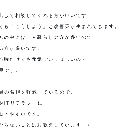
出して相談してくれる方がいいです。
でも「こうしよう」と改善策が生まれてきます。
んの中には一人暮らしの方が多いので
る方が多いです。
る時だけでも元気でいてほしいので、
迎です。
職員の負担を軽減しているので、
やITリテラシーに
働きやすいです。
からないことはお教えしています。）