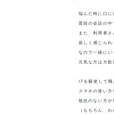
悩んだ時に口に
普段の会話の中
また、利用者さ
寂しく感じられ
なので一緒にい
元気な方は大歓
ITを駆使して
スマホの使い方
抵抗のない方が
（もちろん、わ