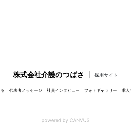
株式会社介護のつばさ
採用サイト
知る
代表者メッセージ
社員インタビュー
フォトギャラリー
求人
powered by CANVUS