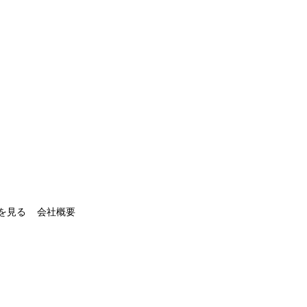
を見る
会社概要