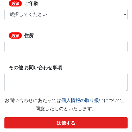
ご年齢
必須
住所
必須
その他 お問い合わせ事項
お問い合わせにあたっては
個人情報の取り扱い
について、
同意したものといたします。