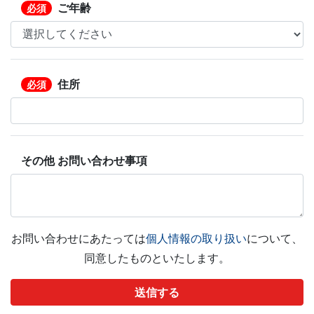
ご年齢
必須
住所
必須
その他 お問い合わせ事項
お問い合わせにあたっては
個人情報の取り扱い
について、
同意したものといたします。