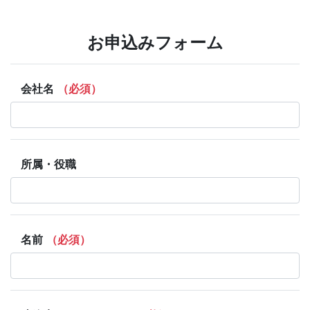
お申込みフォーム
会社名
（必須）
所属・役職
名前
（必須）