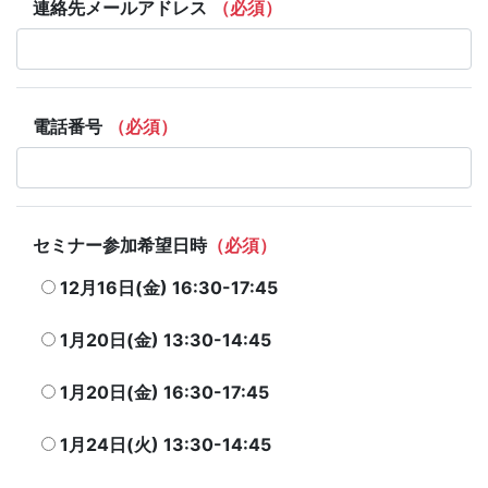
連絡先メールアドレス
（必須）
電話番号
（必須）
セミナー参加希望日時
（必須）
12月16日(金) 16:30-17:45
1月20日(金) 13:30-14:45
1月20日(金) 16:30-17:45
1月24日(火) 13:30-14:45